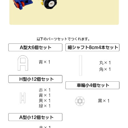
以下のパーツセットでつくれます。