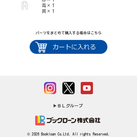
パーツをまとめて購入する場合はこちら
▶
ＢＬグループ
© 2026 Bookloan Co.Ltd. All rights Reserved.