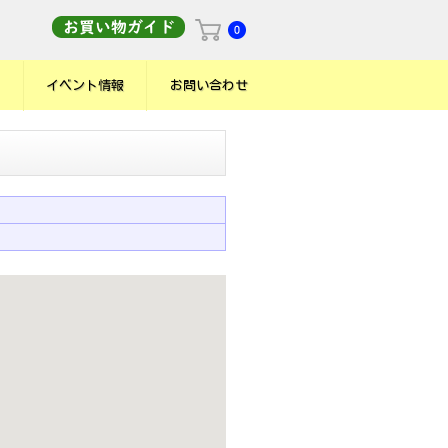
イベント情報
お問い合わせ