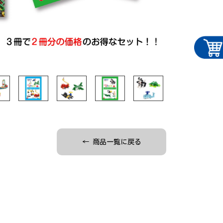
← 商品一覧に戻る