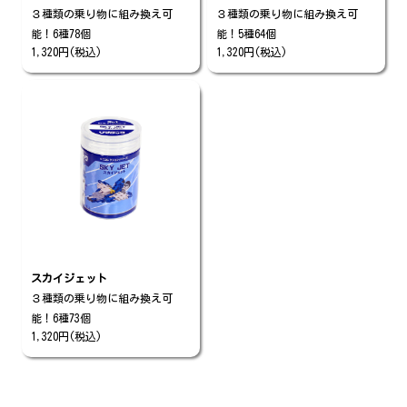
３種類の乗り物に組み換え可
３種類の乗り物に組み換え可
能！6種78個
能！5種64個
1,320円(税込)
1,320円(税込)
スカイジェット
３種類の乗り物に組み換え可
能！6種73個
1,320円(税込)