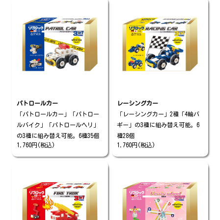
パトロールカー
レーシングカー
「パトロールカー」「パトロー
「レーシングカー」2種「4輪バ
ルバイク」「パトロールヘリ」
ギー」の3種に組み替え可能。6
の3種に組み替え可能。6種35個
種28個
1,760円(税込)
1,760円(税込)