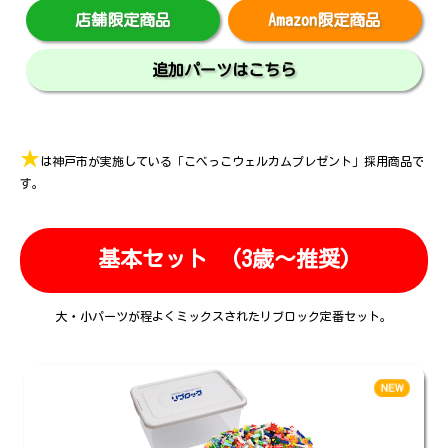
店舗限定商品
Amazon限定商品
追加パーツはこちら
★
は神戸市が実施している「こべっこウェルカムプレゼント」採用商品で
す。
基本セット
(3歳～推奨)
大・小パーツが程よくミックスされたリブロック定番セット。