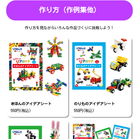
作り方（作例集他）
作り方を見ながらいろんな作品づくりに挑戦しよう！
きほんのアイデアシート
のりものアイデアシート
550円(税込)
550円(税込)