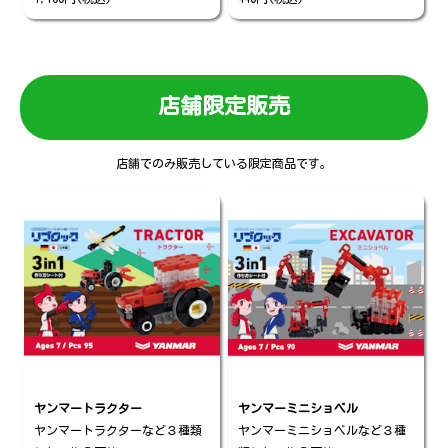
店舗限定販売
店舗でのみ販売している限定商品です。
ヤンマートラクター
ヤンマーミニショベル
ヤンマートラクターなど３種類
ヤンマーミニショベルなど３種