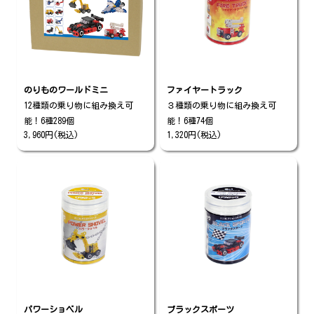
のりものワールドミニ
ファイヤートラック
12種類の乗り物に組み換え可
３種類の乗り物に組み換え可
能！6種289個
能！6種74個
3,960円(税込)
1,320円(税込)
パワーショベル
ブラックスポーツ