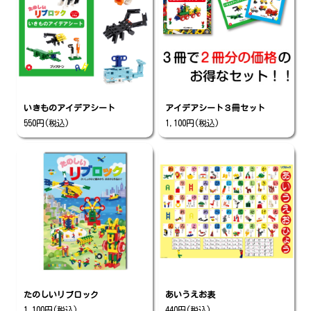
いきものアイデアシート
アイデアシート３冊セット
550円(税込)
1,100円(税込)
たのしいリブロック
あいうえお表
1,100円(税込)
440円(税込)