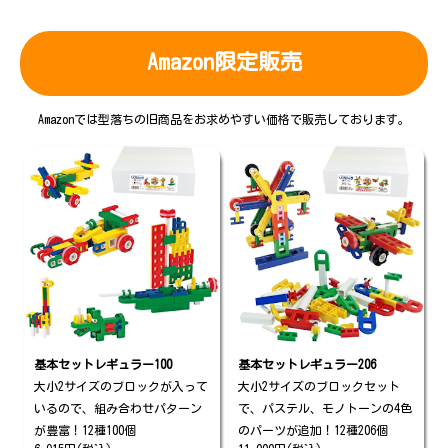
Amazon限定販売
Amazonでは型落ちの旧商品をお求めやすい価格で販売しております。
基本セットレギュラー100
基本セットレギュラー206
大小2サイズのブロックが入って
大小2サイズのブロックセット
いるので、組み合わせパターン
で、パステル、モノトーンの4色
が豊富！12種100個
のパーツが追加！12種206個