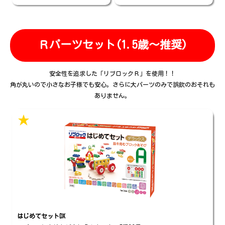
Ｒパーツセット
(1.5歳～推奨)
安全性を追求した「リブロックＲ」を使用！！
角が丸いので小さなお子様でも安心。さらに大パーツのみで誤飲のおそれも
ありません。
★
はじめてセットDX