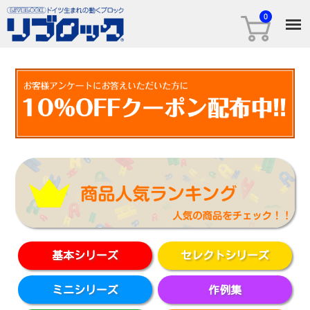
基本シリーズ
セレクトシリーズ
ミニシリーズ
作例集