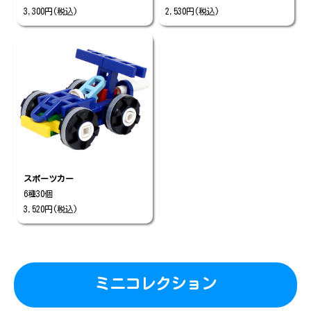
3,300円(税込)
2,530円(税込)
スポーツカー
6種30個
3,520円(税込)
ミニコレクション