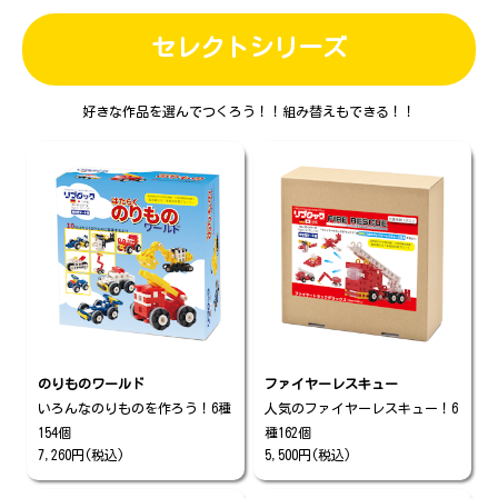
セレクトシリーズ
好きな作品を選んでつくろう！！組み替えもできる！！
のりものワールド
ファイヤーレスキュー
いろんなのりものを作ろう！6種
人気のファイヤーレスキュー！6
154個
種162個
7,260円(税込)
5,500円(税込)