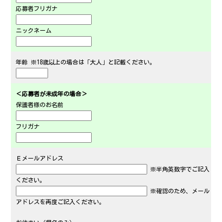
応募者フリガナ
ニックネーム
年齢 ※18歳以上の場合は「大人」と記載ください。
＜応募者が未成年の場合＞
保護者様のお名前
フリガナ
Ｅメールアドレス
※半角英数字でご記入
ください。
※確認のため、メール
アドレスを再度ご記入ください。