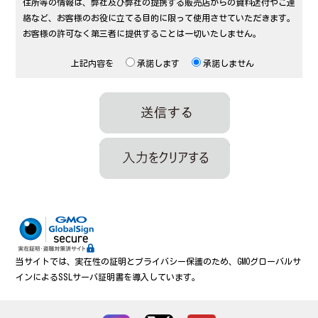
住所等の情報は、弊社及び弊社の提携する販売店からの資料送付やご連
絡など、お客様のお役に立てる目的に限って使用させていただきます。
お客様の許可なく第三者に提供することは一切いたしません。
上記内容を
承諾します
承諾しません
当サイトでは、実在性の証明とプライバシー保護のため、GMOグローバルサ
インによるSSLサーバ証明書を導入しています。