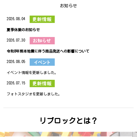
お知らせ
2026.08.04
夏季休業のお知らせ
2026.07.30
令和8年熊本地震に伴う商品発送への影響について
2026.08.05
イベント情報を更新しました。
2026.07.15
フォトスタジオを更新しました。
リブロックとは？