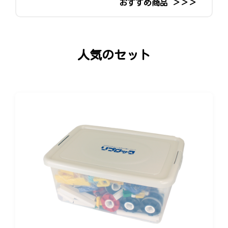
おすすめ商品 ＞＞＞
人気のセット