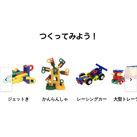
つくってみよう！
‹
›
ジェットき
かんらんしゃ
レーシングカー
大型トレー