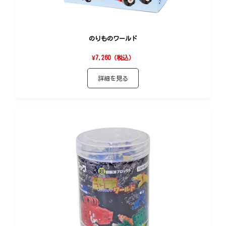
のりものワールド
¥7,260（税込）
詳細を見る