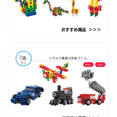
おすすめ商品 ＞＞＞