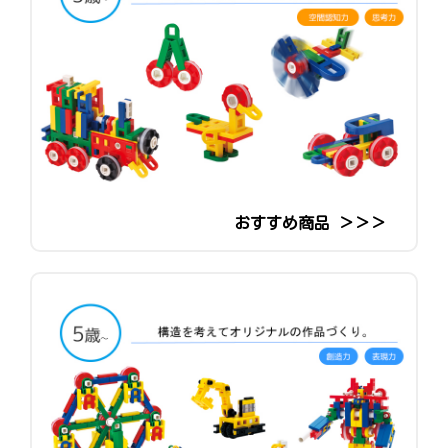
おすすめ商品 ＞＞＞