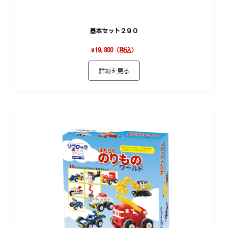
基本セット２９０
¥19,800（税込）
詳細を見る