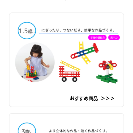
おすすめ商品 ＞＞＞