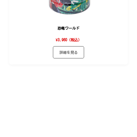
恐竜ワールド
¥3,960（税込）
詳細を見る