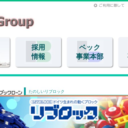
採用
ベック
情報
事業本部
たのしいリブロック