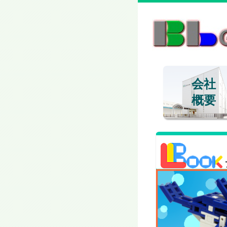
会社
概要